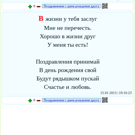
0
Поздравления с днем рождения другу
В
жизни у тебя заслуг
Мне не перечесть.
Хорошо в жизни друг
У меня ты есть!
Поздравления принимай
В день рождения свой
Будут рядышком пускай
Счастье и любовь.
15.01.2013 | 19:10:23
0
Поздравления с днем рождения другу