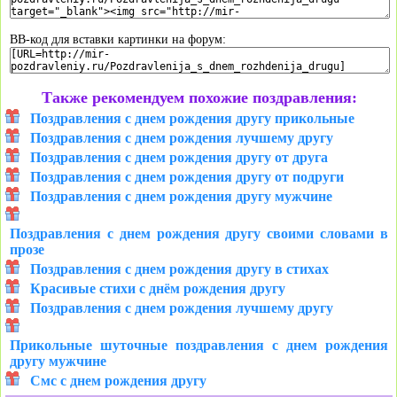
BB-код для вставки картинки на форум:
Также рекомендуем похожие поздравления:
Поздравления с днем рождения другу прикольные
Поздравления с днем рождения лучшему другу
Поздравления с днем рождения другу от друга
Поздравления с днем рождения другу от подруги
Поздравления с днем рождения другу мужчине
Поздравления с днем рождения другу своими словами в
прозе
Поздравления с днем рождения другу в стихах
Красивые стихи с днём рождения другу
Поздравления с днем рождения лучшему другу
Прикольные шуточные поздравления с днем рождения
другу мужчине
Смс с днем рождения другу