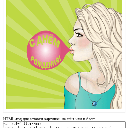
HTML-код для вставки картинки на сайт или в блог: