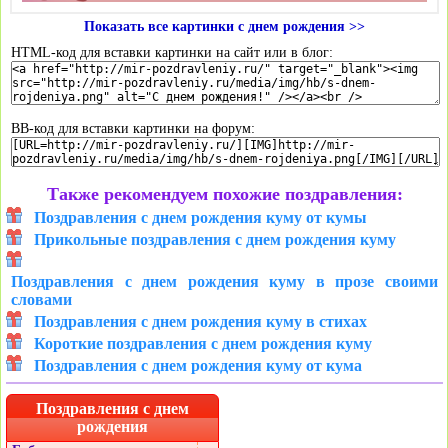
Показать все картинки с днем рождения >>
HTML-код для вставки картинки на сайт или в блог:
BB-код для вставки картинки на форум:
Также рекомендуем похожие поздравления:
Поздравления с днем рождения куму от кумы
Прикольные поздравления с днем рождения куму
Поздравления с днем рождения куму в прозе своими
словами
Поздравления с днем рождения куму в стихах
Короткие поздравления с днем рождения куму
Поздравления с днем рождения куму от кума
Поздравления с днем
рождения