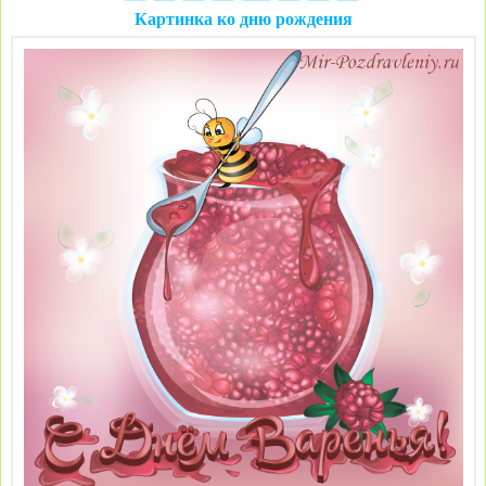
Картинка ко дню рождения