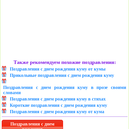
Также рекомендуем похожие поздравления:
Поздравления с днем рождения куму от кумы
Прикольные поздравления с днем рождения куму
Поздравления с днем рождения куму в прозе своими
словами
Поздравления с днем рождения куму в стихах
Короткие поздравления с днем рождения куму
Поздравления с днем рождения куму от кума
Поздравления с днем