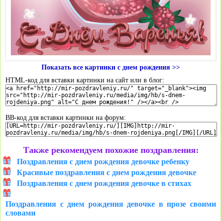
Показать все картинки с днем рождения >>
HTML-код для вставки картинки на сайт или в блог:
BB-код для вставки картинки на форум:
Также рекомендуем похожие поздравления:
Поздравления с днем рождения девочке ребенку
Красивые поздравления с днем рождения девочке
Поздравления с днем рождения девочке в стихах
Поздравления с днем рождения девочке в прозе своими
словами