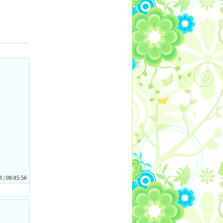
 | 08:05:56