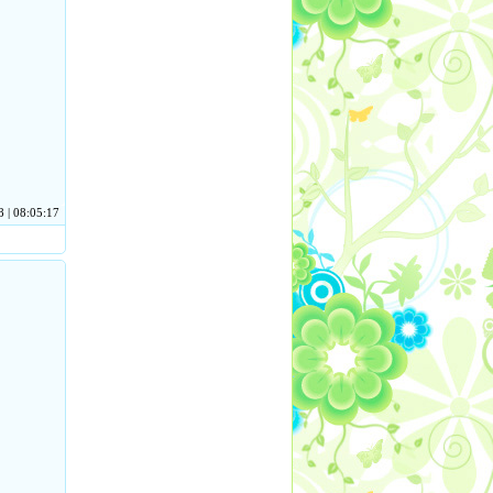
 | 08:05:17