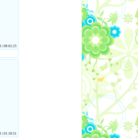
 | 08:02:25
 | 01:18:51