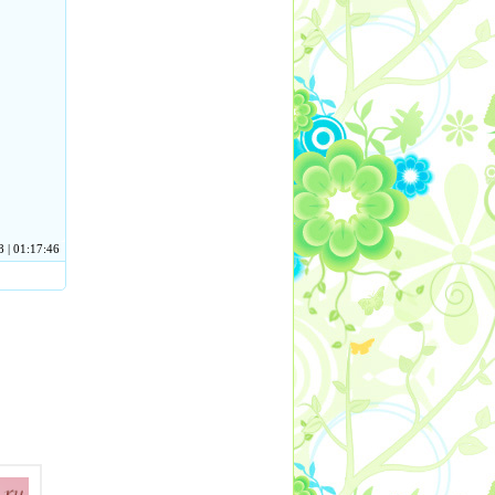
 | 01:17:46