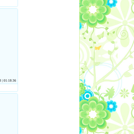
 | 01:18:36