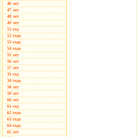
46 лет
47 лет
48 лет
49 лет
51 год
52 года
53 года
54 года
55 лет
56 лет
57 лет
31 год
34 года
58 лет
59 лет
60 лет
61 год
62 года
63 года
64 года
65 лет