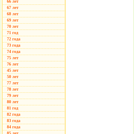
66 лет
67 лет
68 лет
69 лет
70 лет
71 год
72 года
73 года
74 года
75 лет
76 лет
45 лет
50 лет
77 лет
78 лет
79 лет
80 лет
81 год
82 года
83 года
84 года
85 лет