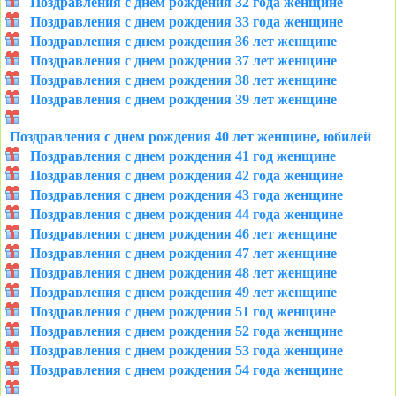
Поздравления с днем рождения 32 года женщине
Поздравления с днем рождения 33 года женщине
Поздравления с днем рождения 36 лет женщине
Поздравления с днем рождения 37 лет женщине
Поздравления с днем рождения 38 лет женщине
Поздравления с днем рождения 39 лет женщине
Поздравления с днем рождения 40 лет женщине, юбилей
Поздравления с днем рождения 41 год женщине
Поздравления с днем рождения 42 года женщине
Поздравления с днем рождения 43 года женщине
Поздравления с днем рождения 44 года женщине
Поздравления с днем рождения 46 лет женщине
Поздравления с днем рождения 47 лет женщине
Поздравления с днем рождения 48 лет женщине
Поздравления с днем рождения 49 лет женщине
Поздравления с днем рождения 51 год женщине
Поздравления с днем рождения 52 года женщине
Поздравления с днем рождения 53 года женщине
Поздравления с днем рождения 54 года женщине