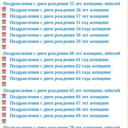
Поздравления с днем рождения 55 лет женщине, юбилей
Поздравления с днем рождения 56 лет женщине
Поздравления с днем рождения 57 лет женщине
Поздравления с днем рождения 31 год женщине
Поздравления с днем рождения 34 года женщине
Поздравления с днем рождения 58 лет женщине
Поздравления с днем рождения 59 лет женщине
Поздравления с днем рождения 60 лет женщине, юбилей
Поздравления с днем рождения 61 год женщине
Поздравления с днем рождения 62 года женщине
Поздравления с днем рождения 63 года женщине
Поздравления с днем рождения 64 года женщине
Поздравления с днем рождения 65 лет женщине, юбилей
Поздравления с днем рождения 66 лет женщине
Поздравления с днем рождения 67 лет женщине
Поздравления с днем рождения 68 лет женщине
Поздравления с днем рождения 69 лет женщине
Поздравления с днем рождения 70 лет женщине, юбилей