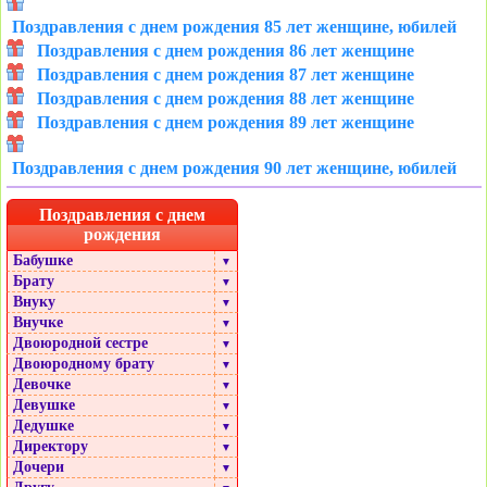
Поздравления с днем рождения 85 лет женщине, юбилей
Поздравления с днем рождения 86 лет женщине
Поздравления с днем рождения 87 лет женщине
Поздравления с днем рождения 88 лет женщине
Поздравления с днем рождения 89 лет женщине
Поздравления с днем рождения 90 лет женщине, юбилей
Поздравления с днем
рождения
Бабушке
▼
Брату
▼
Внуку
▼
Внучке
▼
Двоюродной сестре
▼
Двоюродному брату
▼
Девочке
▼
Девушке
▼
Дедушке
▼
Директору
▼
Дочери
▼