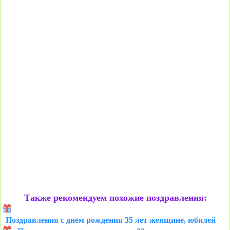
Также рекомендуем похожие поздравления:
Поздравления с днем рождения 35 лет женщине, юбилей