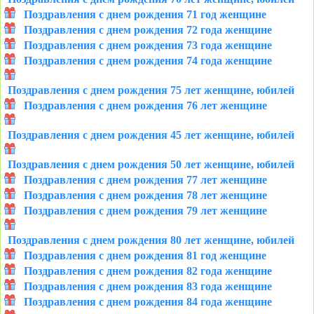
Поздравления с днем рождения 71 год женщине
Поздравления с днем рождения 72 года женщине
Поздравления с днем рождения 73 года женщине
Поздравления с днем рождения 74 года женщине
Поздравления с днем рождения 75 лет женщине, юбилей
Поздравления с днем рождения 76 лет женщине
Поздравления с днем рождения 45 лет женщине, юбилей
Поздравления с днем рождения 50 лет женщине, юбилей
Поздравления с днем рождения 77 лет женщине
Поздравления с днем рождения 78 лет женщине
Поздравления с днем рождения 79 лет женщине
Поздравления с днем рождения 80 лет женщине, юбилей
Поздравления с днем рождения 81 год женщине
Поздравления с днем рождения 82 года женщине
Поздравления с днем рождения 83 года женщине
Поздравления с днем рождения 84 года женщине