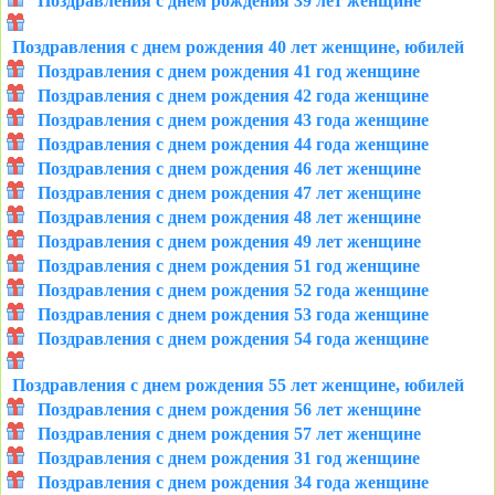
Поздравления с днем рождения 39 лет женщине
Поздравления с днем рождения 40 лет женщине, юбилей
Поздравления с днем рождения 41 год женщине
Поздравления с днем рождения 42 года женщине
Поздравления с днем рождения 43 года женщине
Поздравления с днем рождения 44 года женщине
Поздравления с днем рождения 46 лет женщине
Поздравления с днем рождения 47 лет женщине
Поздравления с днем рождения 48 лет женщине
Поздравления с днем рождения 49 лет женщине
Поздравления с днем рождения 51 год женщине
Поздравления с днем рождения 52 года женщине
Поздравления с днем рождения 53 года женщине
Поздравления с днем рождения 54 года женщине
Поздравления с днем рождения 55 лет женщине, юбилей
Поздравления с днем рождения 56 лет женщине
Поздравления с днем рождения 57 лет женщине
Поздравления с днем рождения 31 год женщине
Поздравления с днем рождения 34 года женщине