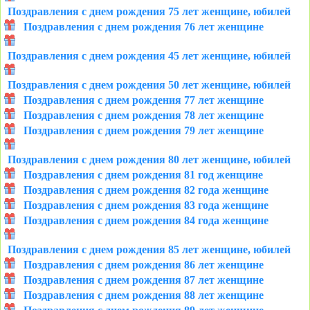
Поздравления с днем рождения 75 лет женщине, юбилей
Поздравления с днем рождения 76 лет женщине
Поздравления с днем рождения 45 лет женщине, юбилей
Поздравления с днем рождения 50 лет женщине, юбилей
Поздравления с днем рождения 77 лет женщине
Поздравления с днем рождения 78 лет женщине
Поздравления с днем рождения 79 лет женщине
Поздравления с днем рождения 80 лет женщине, юбилей
Поздравления с днем рождения 81 год женщине
Поздравления с днем рождения 82 года женщине
Поздравления с днем рождения 83 года женщине
Поздравления с днем рождения 84 года женщине
Поздравления с днем рождения 85 лет женщине, юбилей
Поздравления с днем рождения 86 лет женщине
Поздравления с днем рождения 87 лет женщине
Поздравления с днем рождения 88 лет женщине