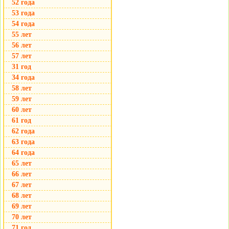
52 года
53 года
54 года
55 лет
56 лет
57 лет
31 год
34 года
58 лет
59 лет
60 лет
61 год
62 года
63 года
64 года
65 лет
66 лет
67 лет
68 лет
69 лет
70 лет
71 год