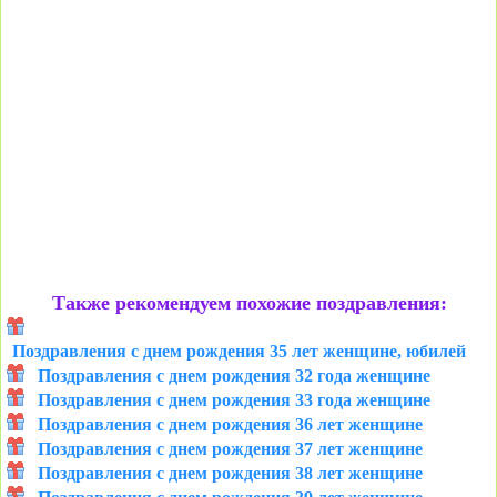
Также рекомендуем похожие поздравления:
Поздравления с днем рождения 35 лет женщине, юбилей
Поздравления с днем рождения 32 года женщине
Поздравления с днем рождения 33 года женщине
Поздравления с днем рождения 36 лет женщине
Поздравления с днем рождения 37 лет женщине
Поздравления с днем рождения 38 лет женщине