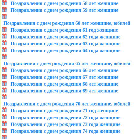
Поздравления с днем рождения 58 лет женщине
Поздравления с днем рождения 59 лет женщине
Поздравления с днем рождения 60 лет женщине, юбилей
Поздравления с днем рождения 61 год женщине
Поздравления с днем рождения 62 года женщине
Поздравления с днем рождения 63 года женщине
Поздравления с днем рождения 64 года женщине
Поздравления с днем рождения 65 лет женщине, юбилей
Поздравления с днем рождения 66 лет женщине
Поздравления с днем рождения 67 лет женщине
Поздравления с днем рождения 68 лет женщине
Поздравления с днем рождения 69 лет женщине
Поздравления с днем рождения 70 лет женщине, юбилей
Поздравления с днем рождения 71 год женщине
Поздравления с днем рождения 72 года женщине
Поздравления с днем рождения 73 года женщине
Поздравления с днем рождения 74 года женщине