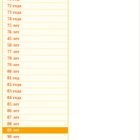
72 года
73 года
74 года
75 лет
76 лет
45 лет
50 лет
77 лет
78 лет
79 лет
80 лет
81 год
82 года
83 года
84 года
85 лет
86 лет
87 лет
88 лет
89 лет
90 лет