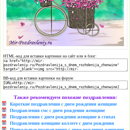
HTML-код для вставки картинки на сайт или в блог:
BB-код для вставки картинки на форум:
Также рекомендуем похожие поздравления:
Короткие поздравления с днем рождения женщине
Поздравления смс с днем рождения женщине
Поздравления с днем рождения женщине в стихах
Поздравления женщине коллеге с днем рождения
Прикольные поздравления с днем рождения женщине