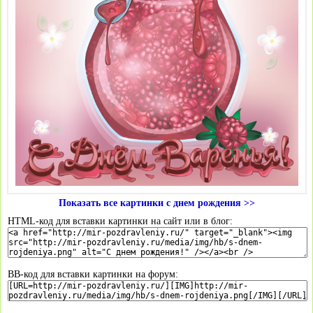
Показать все картинки с днем рождения >>
HTML-код для вставки картинки на сайт или в блог:
BB-код для вставки картинки на форум: