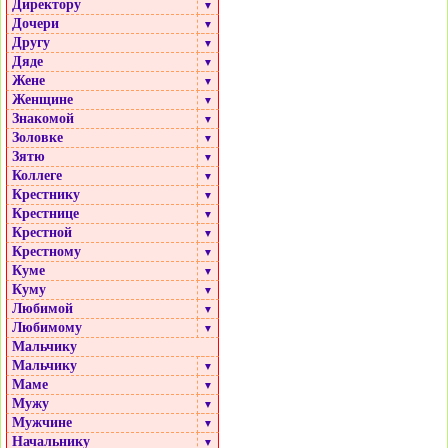
Директору
▼
Дочери
▼
Другу
▼
Дяде
▼
Жене
▼
Женщине
▼
Знакомой
▼
Золовке
▼
Зятю
▼
Коллеге
▼
Крестнику
▼
Крестнице
▼
Крестной
▼
Крестному
▼
Куме
▼
Куму
▼
Любимой
▼
Любимому
▼
Мальчику
Мальчику
▼
Маме
▼
Мужу
▼
Мужчине
▼
Начальнику
▼