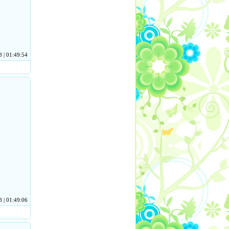
 | 01:49:54
 | 01:49:06