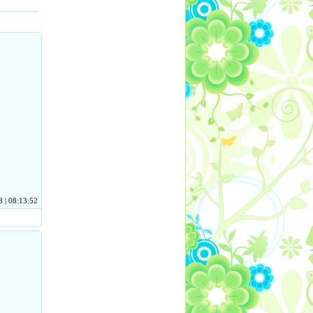
 | 08:13:52