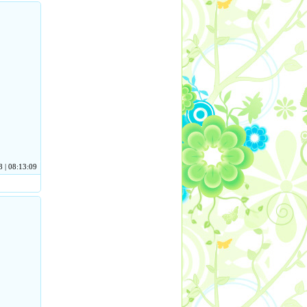
 | 08:13:09