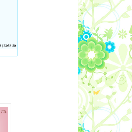
 | 23:53:50