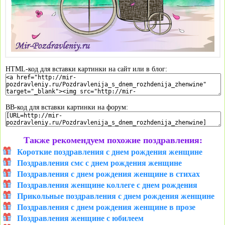
HTML-код для вставки картинки на сайт или в блог:
BB-код для вставки картинки на форум:
Также рекомендуем похожие поздравления:
Короткие поздравления с днем рождения женщине
Поздравления смс с днем рождения женщине
Поздравления с днем рождения женщине в стихах
Поздравления женщине коллеге с днем рождения
Прикольные поздравления с днем рождения женщине
Поздравления с днем рождения женщине в прозе
Поздравления женщине с юбилеем