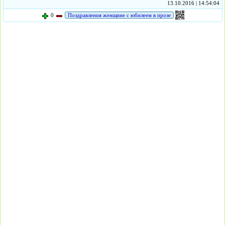
13.10.2016 | 14:54:04
0
Поздравления женщине с юбилеем в прозе