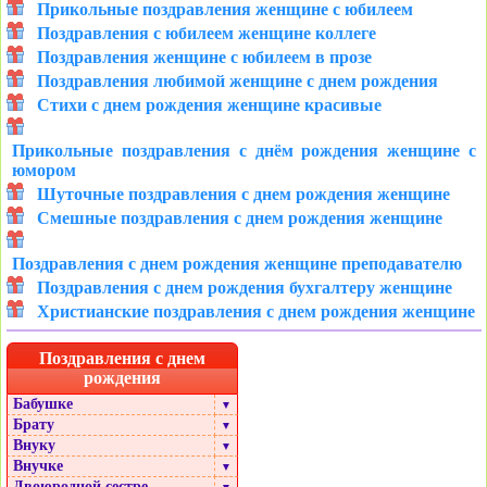
Прикольные поздравления женщине с юбилеем
Поздравления с юбилеем женщине коллеге
Поздравления женщине с юбилеем в прозе
Поздравления любимой женщине с днем рождения
Стихи с днем рождения женщине красивые
Прикольные поздравления с днём рождения женщине с
юмором
Шуточные поздравления с днем рождения женщине
Смешные поздравления с днем рождения женщине
Поздравления с днем рождения женщине преподавателю
Поздравления с днем рождения бухгалтеру женщине
Христианские поздравления с днем рождения женщине
Поздравления с днем
рождения
Бабушке
▼
Брату
▼
Внуку
▼
Внучке
▼
Двоюродной сестре