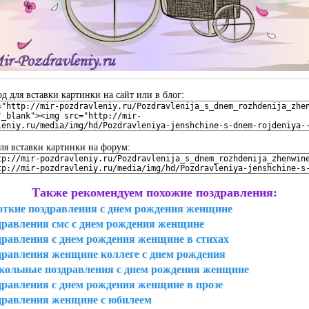
 для вставки картинки на сайт или в блог:
ля вставки картинки на форум:
Также рекомендуем похожие поздравления:
откие поздравления с днем рождения женщине
дравления смс с днем рождения женщине
дравления с днем рождения женщине в стихах
дравления женщине коллеге с днем рождения
кольные поздравления с днем рождения женщине
дравления с днем рождения женщине в прозе
дравления женщине с юбилеем