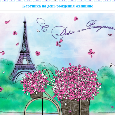
Картинка на день рождения женщине