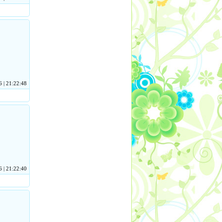
 | 21:22:48
 | 21:22:40