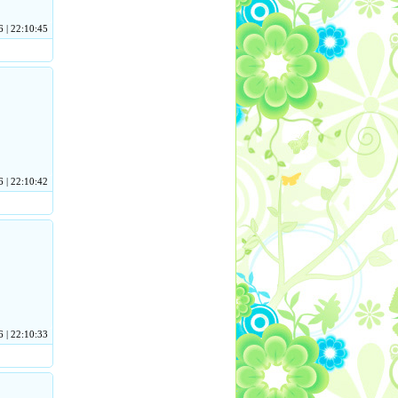
 | 22:10:45
 | 22:10:42
 | 22:10:33