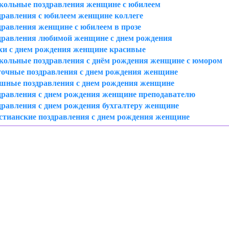
кольные поздравления женщине с юбилеем
дравления с юбилеем женщине коллеге
дравления женщине с юбилеем в прозе
дравления любимой женщине с днем рождения
хи с днем рождения женщине красивые
кольные поздравления с днём рождения женщине с юмором
очные поздравления с днем рождения женщине
шные поздравления с днем рождения женщине
дравления с днем рождения женщине преподавателю
дравления с днем рождения бухгалтеру женщине
стианские поздравления с днем рождения женщине