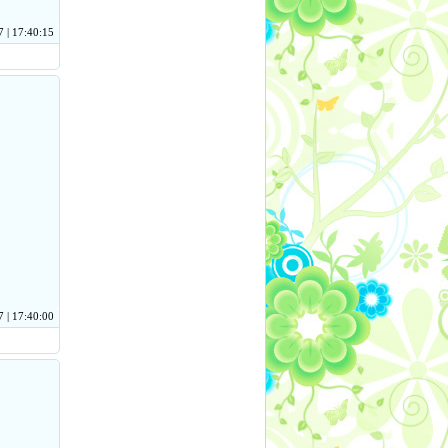
 | 17:40:15
 | 17:40:00