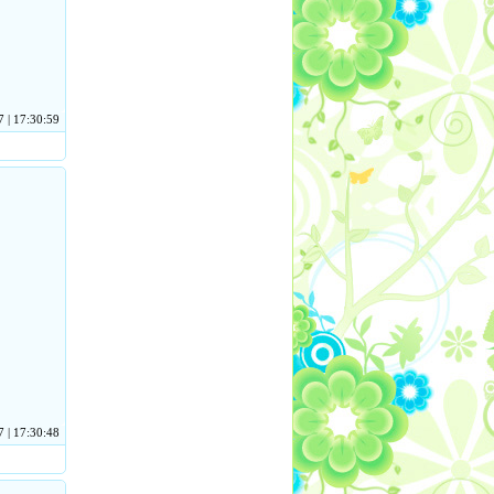
 | 17:30:59
 | 17:30:48