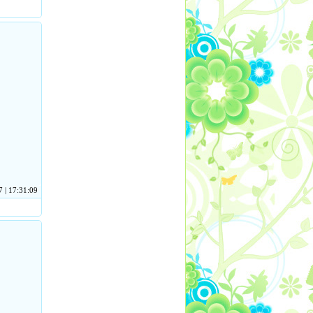
 | 17:31:09