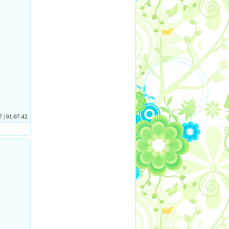
 | 01:07:42