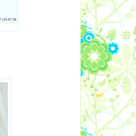
 | 01:07:36