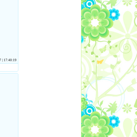
 | 17:40:19