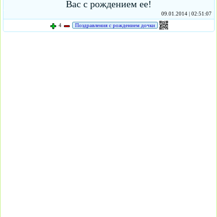
Вас с рождением ее!
09.01.2014 | 02:51:07
4
Поздравления с рождением дочки