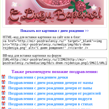
Показать все картинки с днем рождения >>
HTML-код для вставки картинки на сайт или в блог:
BB-код для вставки картинки на форум:
Также рекомендуем похожие поздравления:
Поздравления с рождением дочки
Поздравления с днем рождения дочери от мамы
Поздравления с днем рождения дочери от папы
Поздравления с днем рождения дочери от родителей
Поздравления с днем рождения дочери подруги
Поздравления с днем рождения дочери в стихах