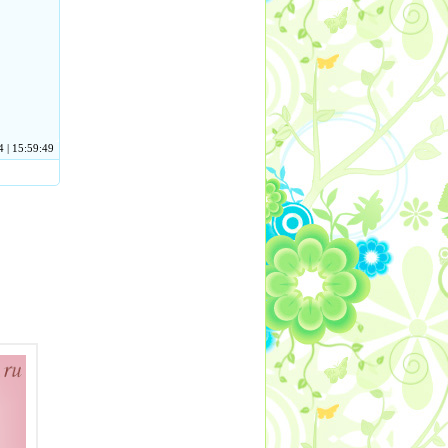
 | 15:59:49