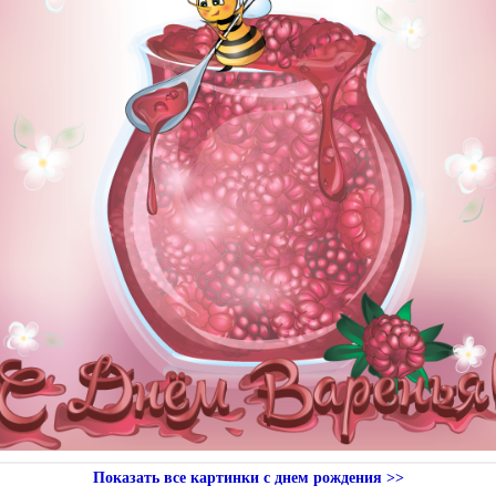
Показать все картинки с днем рождения >>