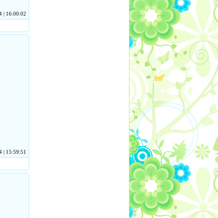
 | 16:00:02
 | 15:59:51