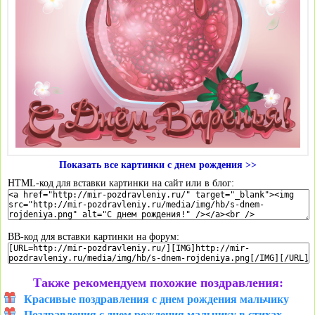
Показать все картинки с днем рождения >>
HTML-код для вставки картинки на сайт или в блог:
BB-код для вставки картинки на форум:
Также рекомендуем похожие поздравления:
Красивые поздравления с днем рождения мальчику
Поздравления с днем рождения мальчику в стихах