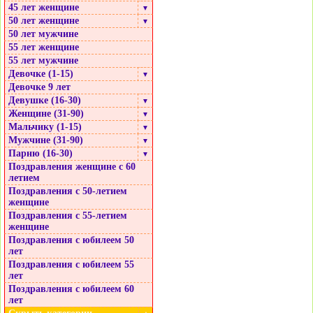
45 лет женщине
▼
50 лет женщине
▼
50 лет мужчине
55 лет женщине
55 лет мужчине
Девочке (1-15)
▼
Девочке 9 лет
Девушке (16-30)
▼
Женщине (31-90)
▼
Мальчику (1-15)
▼
Мужчине (31-90)
▼
Парню (16-30)
▼
Поздравления женщине с 60
летием
Поздравления с 50-летием
женщине
Поздравления с 55-летием
женщине
Поздравления с юбилеем 50
лет
Поздравления с юбилеем 55
лет
Поздравления с юбилеем 60
лет