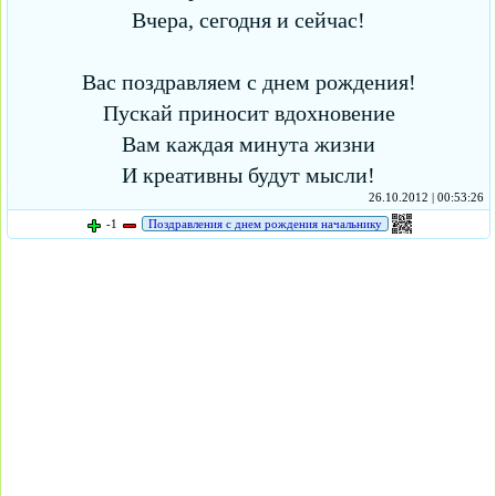
Вчера, сегодня и сейчас!
Вас поздравляем с днем рождения!
Пускай приносит вдохновение
Вам каждая минута жизни
И креативны будут мысли!
26.10.2012 | 00:53:26
-1
Поздравления с днем рождения начальнику