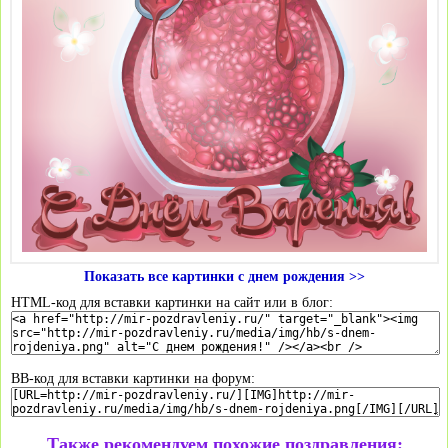
Показать все картинки с днем рождения >>
HTML-код для вставки картинки на сайт или в блог:
BB-код для вставки картинки на форум:
Также рекомендуем похожие поздравления: