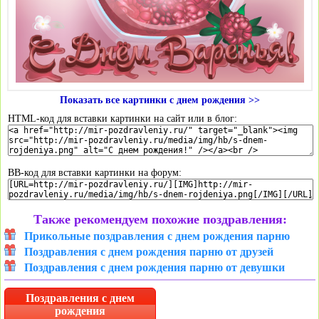
Показать все картинки с днем рождения >>
HTML-код для вставки картинки на сайт или в блог:
BB-код для вставки картинки на форум:
Также рекомендуем похожие поздравления:
Прикольные поздравления с днем рождения парню
Поздравления с днем рождения парню от друзей
Поздравления с днем рождения парню от девушки
Поздравления с днем
рождения