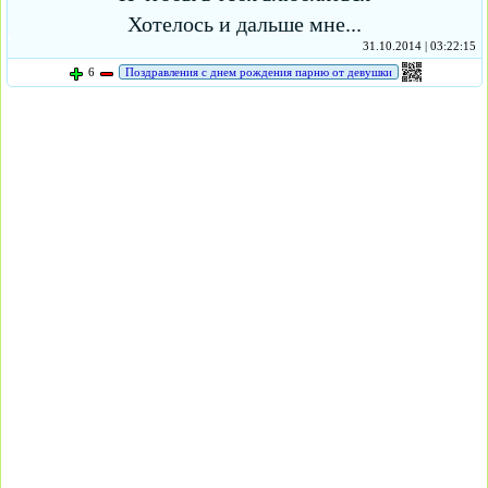
Хотелось и дальше мне...
31.10.2014 | 03:22:15
6
Поздравления с днем рождения парню от девушки