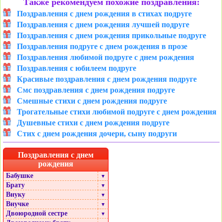
Также рекомендуем похожие поздравления:
Поздравления с днем рождения в стихах подруге
Поздравления с днем рождения лучшей подруге
Поздравления с днем рождения прикольные подруге
Поздравления подруге с днем рождения в прозе
Поздравления любимой подруге с днем рождения
Поздравления с юбилеем подруге
Красивые поздравления с днем рождения подруге
Смс поздравления с днем рождения подруге
Смешные стихи с днем рождения подруге
Трогательные стихи любимой подруге с днем рождения
Душевные стихи с днем рождения подруге
Стих с днем рождения дочери, сыну подруги
Поздравления с днем
рождения
Бабушке
▼
Брату
▼
Внуку
▼
Внучке
▼
Двоюродной сестре
▼