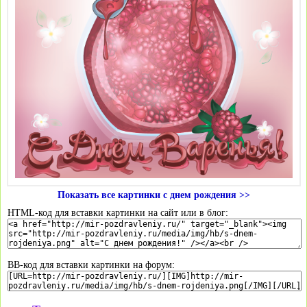
Показать все картинки с днем рождения >>
HTML-код для вставки картинки на сайт или в блог:
BB-код для вставки картинки на форум: