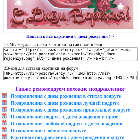
Показать все картинки с днем рождения >>
HTML-код для вставки картинки на сайт или в блог:
BB-код для вставки картинки на форум:
Также рекомендуем похожие поздравления:
Поздравления с днем рождения в стихах подруге
Поздравления с днем рождения лучшей подруге
Поздравления с днем рождения прикольные подруге
Поздравления подруге с днем рождения в прозе
Поздравления любимой подруге с днем рождения
Поздравления с юбилеем подруге
Красивые поздравления с днем рождения подруге