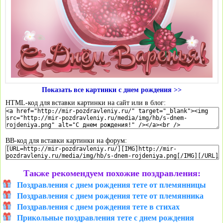
Показать все картинки с днем рождения >>
HTML-код для вставки картинки на сайт или в блог:
BB-код для вставки картинки на форум:
Также рекомендуем похожие поздравления:
Поздравления с днем рождения тете от племянницы
Поздравления с днем рождения тете от племянника
Поздравления с днем рождения тете в стихах
Прикольные поздравления тете с днем рождения