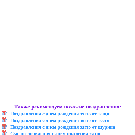
Также рекомендуем похожие поздравления:
Поздравления с днем рождения зятю от тещи
Поздравления с днем рождения зятю от тестя
Поздравления с днем рождения зятю от шурина
Смс поздравления с днем рождения зятю