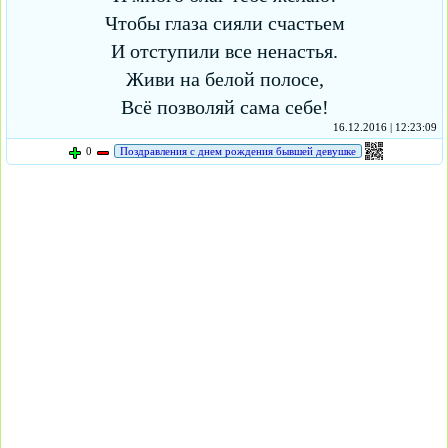
Чтобы глаза сияли счастьем
И отступили все ненастья.
Живи на белой полосе,
Всё позволяй сама себе!
16.12.2016 | 12:23:09
0
Поздравления с днем рождения бывшей девушке