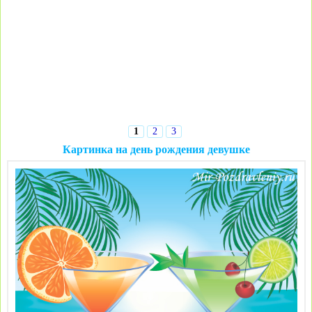
1
2
3
Картинка на день рождения девушке