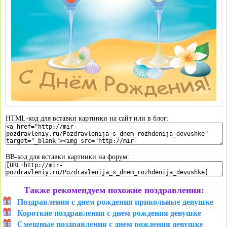
HTML-код для вставки картинки на сайт или в блог:
BB-код для вставки картинки на форум:
Также рекомендуем похожие поздравления:
Поздравления с днем рождения прикольные девушке
Короткие поздравления с днем рождения девушке
Смешные поздравления с днем рождения девушке