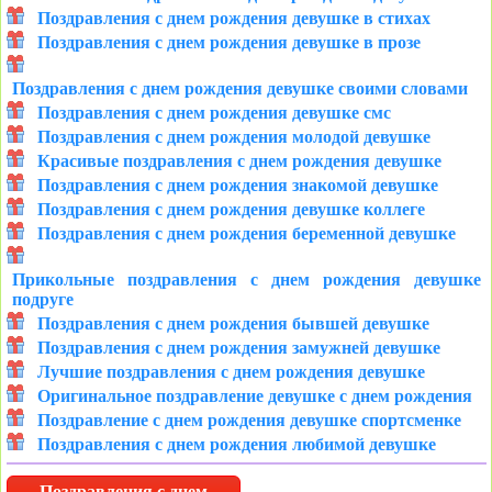
Поздравления с днем рождения девушке в стихах
Поздравления с днем рождения девушке в прозе
Поздравления с днем рождения девушке своими словами
Поздравления с днем рождения девушке смс
Поздравления с днем рождения молодой девушке
Красивые поздравления с днем рождения девушке
Поздравления с днем рождения знакомой девушке
Поздравления с днем рождения девушке коллеге
Поздравления с днем рождения беременной девушке
Прикольные поздравления с днем рождения девушке
подруге
Поздравления с днем рождения бывшей девушке
Поздравления с днем рождения замужней девушке
Лучшие поздравления с днем рождения девушке
Оригинальное поздравление девушке с днем рождения
Поздравление с днем рождения девушке спортсменке
Поздравления с днем рождения любимой девушке
Поздравления с днем