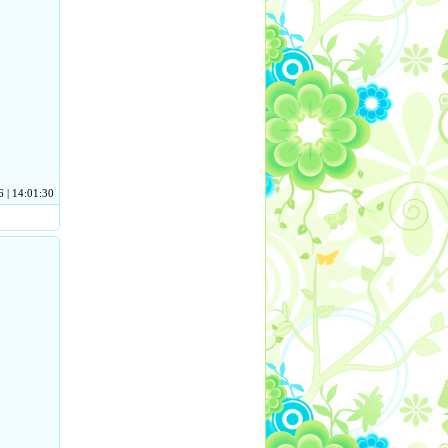
 | 14:01:30