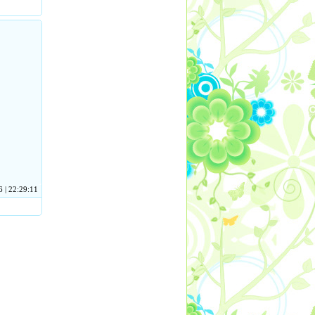
 | 22:29:11