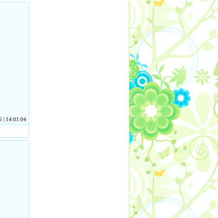
 | 14:01:04