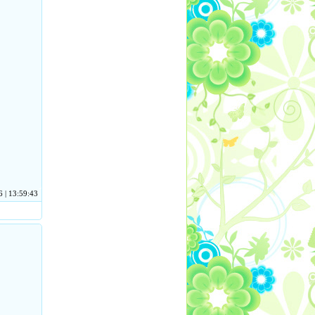
 | 13:59:43