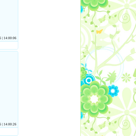
 | 14:00:06
 | 14:00:26