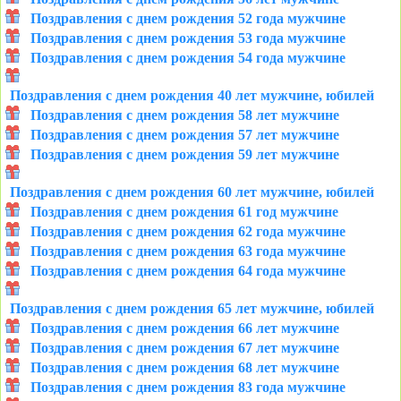
Поздравления с днем рождения 52 года мужчине
Поздравления с днем рождения 53 года мужчине
Поздравления с днем рождения 54 года мужчине
Поздравления с днем рождения 40 лет мужчине, юбилей
Поздравления с днем рождения 58 лет мужчине
Поздравления с днем рождения 57 лет мужчине
Поздравления с днем рождения 59 лет мужчине
Поздравления с днем рождения 60 лет мужчине, юбилей
Поздравления с днем рождения 61 год мужчине
Поздравления с днем рождения 62 года мужчине
Поздравления с днем рождения 63 года мужчине
Поздравления с днем рождения 64 года мужчине
Поздравления с днем рождения 65 лет мужчине, юбилей
Поздравления с днем рождения 66 лет мужчине
Поздравления с днем рождения 67 лет мужчине
Поздравления с днем рождения 68 лет мужчине
Поздравления с днем рождения 83 года мужчине