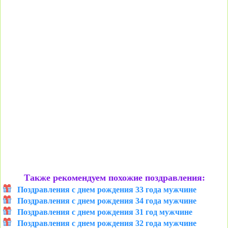
Также рекомендуем похожие поздравления:
Поздравления с днем рождения 33 года мужчине
Поздравления с днем рождения 34 года мужчине
Поздравления с днем рождения 31 год мужчине
Поздравления с днем рождения 32 года мужчине