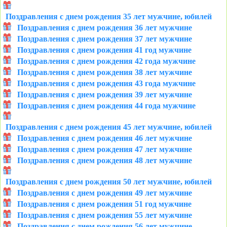
Поздравления с днем рождения 35 лет мужчине, юбилей
Поздравления с днем рождения 36 лет мужчине
Поздравления с днем рождения 37 лет мужчине
Поздравления с днем рождения 41 год мужчине
Поздравления с днем рождения 42 года мужчине
Поздравления с днем рождения 38 лет мужчине
Поздравления с днем рождения 43 года мужчине
Поздравления с днем рождения 39 лет мужчине
Поздравления с днем рождения 44 года мужчине
Поздравления с днем рождения 45 лет мужчине, юбилей
Поздравления с днем рождения 46 лет мужчине
Поздравления с днем рождения 47 лет мужчине
Поздравления с днем рождения 48 лет мужчине
Поздравления с днем рождения 50 лет мужчине, юбилей
Поздравления с днем рождения 49 лет мужчине
Поздравления с днем рождения 51 год мужчине
Поздравления с днем рождения 55 лет мужчине
Поздравления с днем рождения 56 лет мужчине