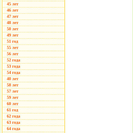
45 лет
46 лет
47 лет
48 лет
50 лет
49 лет
51 год
55 лет
56 лет
52 года
53 года
54 года
40 лет
58 лет
57 лет
59 лет
60 лет
61 год
62 года
63 года
64 года