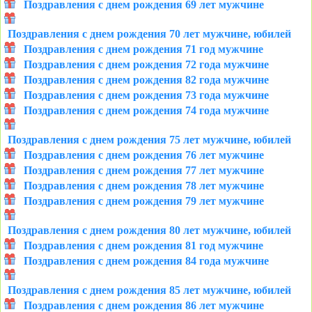
Поздравления с днем рождения 69 лет мужчине
Поздравления с днем рождения 70 лет мужчине, юбилей
Поздравления с днем рождения 71 год мужчине
Поздравления с днем рождения 72 года мужчине
Поздравления с днем рождения 82 года мужчине
Поздравления с днем рождения 73 года мужчине
Поздравления с днем рождения 74 года мужчине
Поздравления с днем рождения 75 лет мужчине, юбилей
Поздравления с днем рождения 76 лет мужчине
Поздравления с днем рождения 77 лет мужчине
Поздравления с днем рождения 78 лет мужчине
Поздравления с днем рождения 79 лет мужчине
Поздравления с днем рождения 80 лет мужчине, юбилей
Поздравления с днем рождения 81 год мужчине
Поздравления с днем рождения 84 года мужчине
Поздравления с днем рождения 85 лет мужчине, юбилей
Поздравления с днем рождения 86 лет мужчине