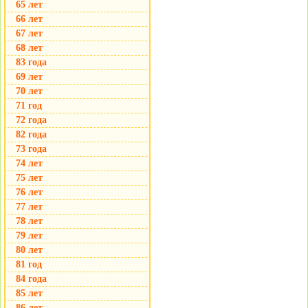
65 лет
66 лет
67 лет
68 лет
83 года
69 лет
70 лет
71 год
72 года
82 года
73 года
74 лет
75 лет
76 лет
77 лет
78 лет
79 лет
80 лет
81 год
84 года
85 лет
86 лет