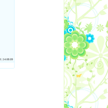
 | 14:08:09