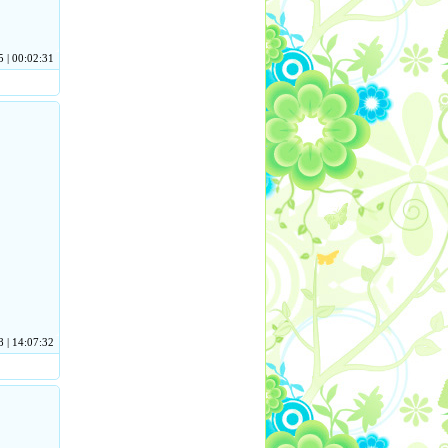
 | 00:02:31
 | 14:07:32