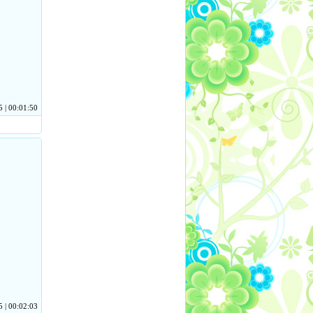
 | 00:01:50
 | 00:02:03