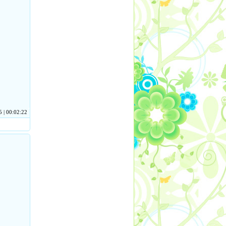
 | 00:02:22