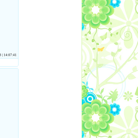
 | 14:07:41