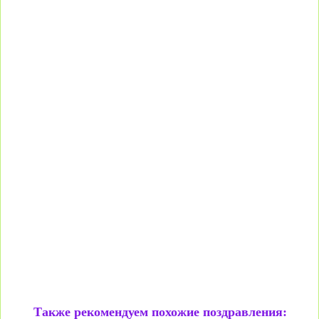
Также рекомендуем похожие поздравления: