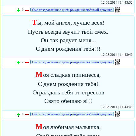
12.08.2014 | 14:43:32
0
Смс поздравления с днем рождения любимой девушке
Т
ы, мой ангел, лучше всех!
Пусть всегда звучит твой смех.
Он так радует меня...
С днем рождения тебя!!!
12.08.2014 | 14:43:40
2
Смс поздравления с днем рождения любимой девушке
М
оя сладкая принцесса,
С днем рождения тебя!
Ограждать тебя от стрессов
Свято обещаю я!!!
12.08.2014 | 14:43:49
0
Смс поздравления с днем рождения любимой девушке
М
оя любимая малышка,