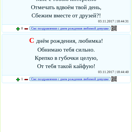
Отмечать вдвоём твой день,
Сбежим вместе от друзей?!
03.11.2017 | 18:44:31
0
Смс поздравления с днем рождения любимой девушке
С
днём рождения, любимка!
Обнимаю тебя сильно.
Крепко в губочки целую,
От тебя такой кайфую!
03.11.2017 | 18:44:40
1
Смс поздравления с днем рождения любимой девушке