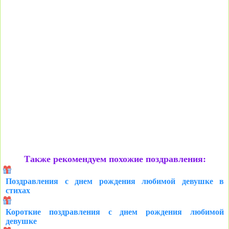
Также рекомендуем похожие поздравления:
Поздравления с днем рождения любимой девушке в
стихах
Короткие поздравления с днем рождения любимой
девушке