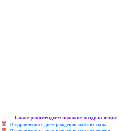
Также рекомендуем похожие поздравления:
Поздравления с днем рождения маме от сына
Поздравления с днем рождения маме от дочери