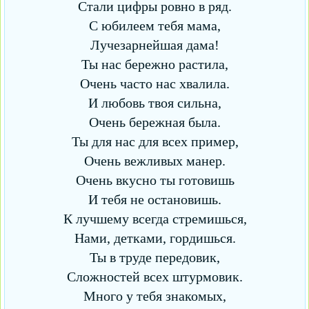
Стали цифры ровно в ряд.
С юбилеем тебя мама,
Лучезарнейшая дама!
Ты нас бережно растила,
Очень часто нас хвалила.
И любовь твоя сильна,
Очень бережная была.
Ты для нас для всех пример,
Очень вежливых манер.
Очень вкусно ты готовишь
И тебя не остановишь.
К лучшему всегда стремишься,
Нами, детками, гордишься.
Ты в труде передовик,
Сложностей всех штурмовик.
Много у тебя знакомых,