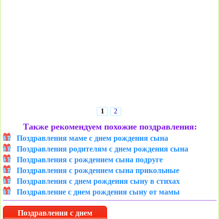
1
2
Также рекомендуем похожие поздравления:
Поздравления маме с днем рождения сына
Поздравления родителям с днем рождения сына
Поздравления с рождением сына подруге
Поздравления с рождением сына прикольные
Поздравления с днем рождения сыну в стихах
Поздравление с днем рождения сыну от мамы
Поздравления с днем