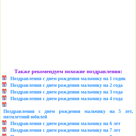
Также рекомендуем похожие поздравления:
Поздравления с днем рождения мальчику на 1 годик
Поздравления с днем рождения мальчику на 2 года
Поздравления с днем рождения мальчику на 3 года
Поздравления с днем рождения мальчику на 4 года
Поздравления с днем рождения мальчику на 5 лет,
пятилетний юбилей
Поздравления с днем рождения мальчику на 6 лет
Поздравления с днем рождения мальчику на 7 лет