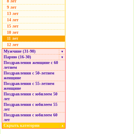
8 лет
9 лет
13 лет
14 лет
15 лет
10 лет
11 лет
12 лет
Мужчине (31-90)
▼
Парню (16-30)
▼
Поздравления женщине с 60
летием
Поздравления с 50-летием
женщине
Поздравления с 55-летием
женщине
Поздравления с юбилеем 50
лет
Поздравления с юбилеем 55
лет
Поздравления с юбилеем 60
лет
Скрыть категории
▲