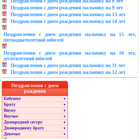
Поздравления с днем рождения мальчику на 8 лет
Поздравления с днем рождения мальчику на 9 лет
Поздравления с днем рождения мальчику на 13 лет
Поздравления с днем рождения мальчику на 14 лет
Поздравления с днем рождения мальчику на 15 лет,
пятнадцатилетний юбилей
Поздравления с днем рождения мальчику на 10 лет,
десятилетний юбилей
Поздравления с днем рождения мальчику на 11 лет
Поздравления с днем рождения мальчику на 12 лет
Поздравления с днем
рождения
Бабушке
▼
Брату
▼
Внуку
▼
Внучке
▼
Двоюродной сестре
▼
Двоюродному брату
▼
Девочке
▼