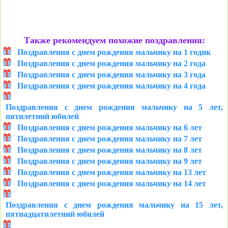
Также рекомендуем похожие поздравления:
Поздравления с днем рождения мальчику на 1 годик
Поздравления с днем рождения мальчику на 2 года
Поздравления с днем рождения мальчику на 3 года
Поздравления с днем рождения мальчику на 4 года
Поздравления с днем рождения мальчику на 5 лет,
пятилетний юбилей
Поздравления с днем рождения мальчику на 6 лет
Поздравления с днем рождения мальчику на 7 лет
Поздравления с днем рождения мальчику на 8 лет
Поздравления с днем рождения мальчику на 9 лет
Поздравления с днем рождения мальчику на 13 лет
Поздравления с днем рождения мальчику на 14 лет
Поздравления с днем рождения мальчику на 15 лет,
пятнадцатилетний юбилей