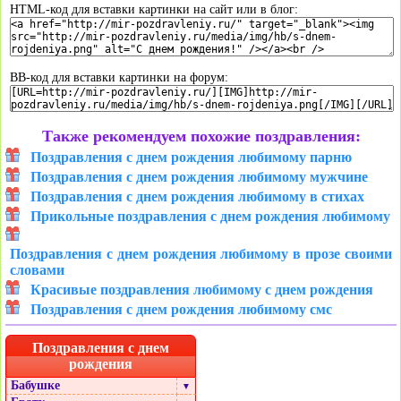
HTML-код для вставки картинки на сайт или в блог:
BB-код для вставки картинки на форум:
Также рекомендуем похожие поздравления:
Поздравления с днем рождения любимому парню
Поздравления с днем рождения любимому мужчине
Поздравления с днем рождения любимому в стихах
Прикольные поздравления с днем рождения любимому
Поздравления с днем рождения любимому в прозе своими
словами
Красивые поздравления любимому с днем рождения
Поздравления с днем рождения любимому смс
Поздравления с днем
рождения
Бабушке
▼