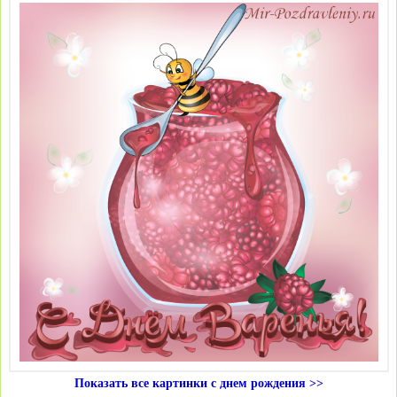
Показать все картинки с днем рождения >>