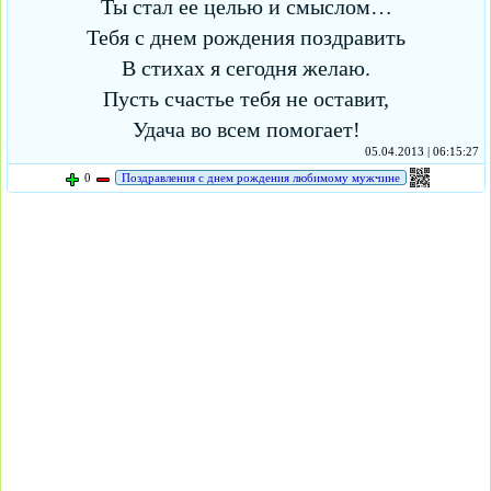
Ты стал ее целью и смыслом…
Тебя с днем рождения поздравить
В стихах я сегодня желаю.
Пусть счастье тебя не оставит,
Удача во всем помогает!
05.04.2013 | 06:15:27
0
Поздравления с днем рождения любимому мужчине