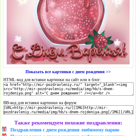
Показать все картинки с днем рождения >>
HTML-код для вставки картинки на сайт или в блог:
BB-код для вставки картинки на форум:
Также рекомендуем похожие поздравления:
Поздравления с днем рождения любимому парню