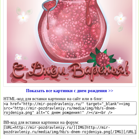
Показать все картинки с днем рождения >>
HTML-код для вставки картинки на сайт или в блог:
BB-код для вставки картинки на форум: