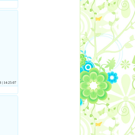
 | 14:25:07