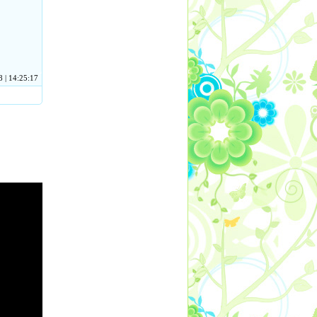
 | 14:25:17