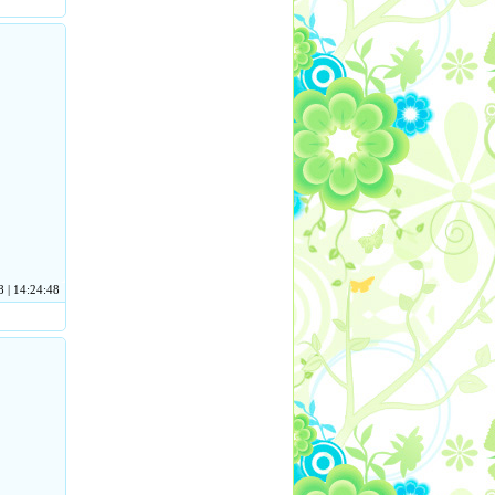
 | 14:24:48