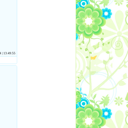
 | 13:49:55