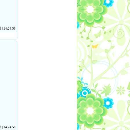
 | 14:24:50
 | 14:24:59